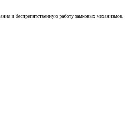
вания и беспрепятственную работу замковых механизмов.