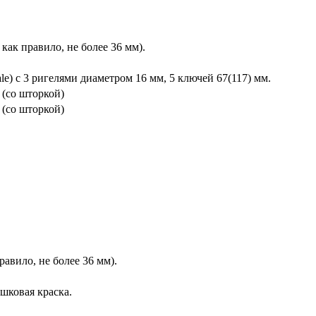
 как правило, не более 36 мм).
e) с 3 ригелями диаметром 16 мм, 5 ключей 67(117) мм.
 (со шторкой)
 (со шторкой)
равило, не более 36 мм).
шковая краска.