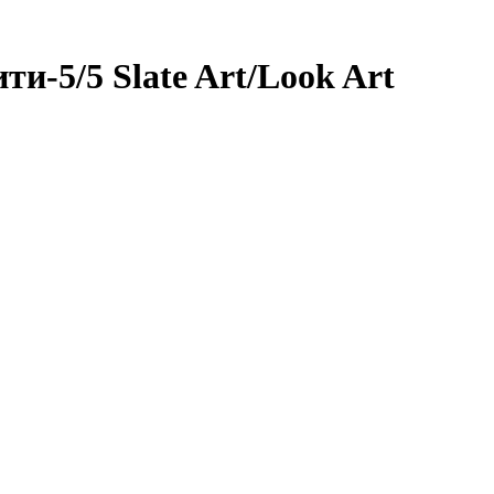
-5/5 Slate Art/Look Art