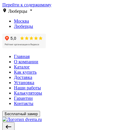
Перейти к содержимому
Люберцы
Москва
Люберцы
Главная
О компании
Каталог
Как купить
Доставка
Установка
Наши работы
Калькуляторы
Гарантии
Контакты
Бесплатный замер