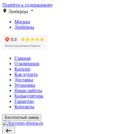
Перейти к содержимому
Люберцы
Москва
Люберцы
Главная
О компании
Каталог
Как купить
Доставка
Установка
Наши работы
Калькуляторы
Гарантии
Контакты
Бесплатный замер